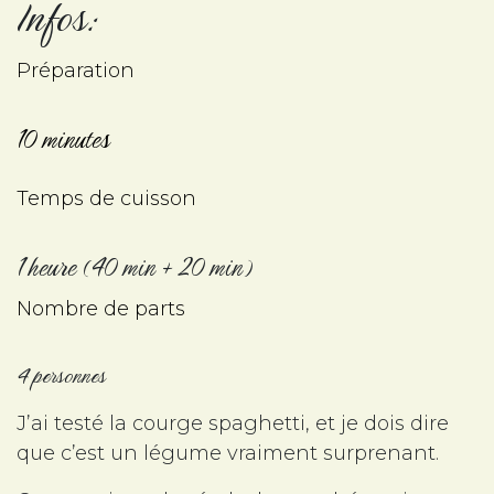
Infos:
Préparation
10 minutes
Temps de cuisson
1 heure (40 min + 20 min)
Nombre de parts
4 personnes
J’ai testé la courge spaghetti, et je dois dire
que c’est un légume vraiment surprenant.