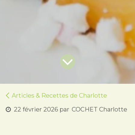
Articles & Recettes de Charlotte
22 février 2026
par
COCHET Charlotte