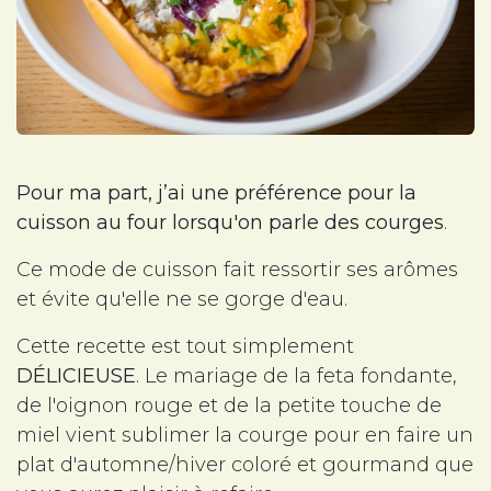
Pour ma part, j’ai une préférence pour la
cuisson au four lorsqu'on parle des courges
.
Ce mode de cuisson fait ressortir ses arômes
et évite qu'elle ne se gorge d'eau.
Cette recette est tout simplement
DÉLICIEUSE
. Le mariage de la feta fondante,
de l'oignon rouge et de la petite touche de
miel vient sublimer la courge pour en faire un
plat d'automne/hiver coloré et gourmand que