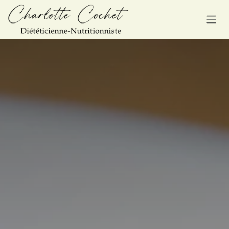
Se rendre au contenu