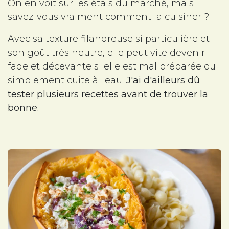
On en voit sur les étals du marché, mais
savez-vous vraiment comment la cuisiner ?
Avec sa texture filandreuse si particulière et
son goût très neutre, elle peut vite devenir
fade et décevante si elle est mal préparée ou
simplement cuite à l'eau.
J'ai d'ailleurs dû
tester plusieurs recettes avant de trouver la
bonne.